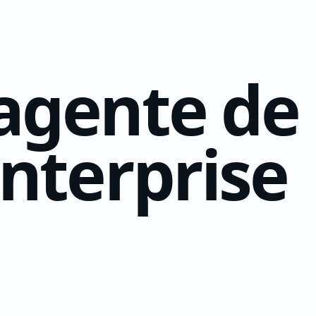
agente de
nterprise