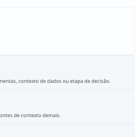
mentas, contexto de dados ou etapa de decisão.
fontes de contexto demais.